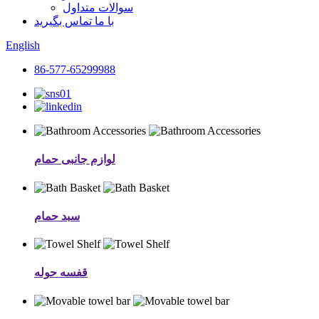
سوالات متداول
با ما تماس بگیرید
English
86-577-65299988
لوازم جانبی حمام
سبد حمام
قفسه حوله