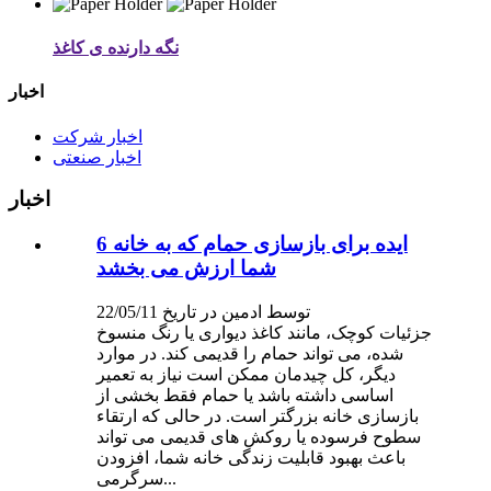
نگه دارنده ی کاغذ
اخبار
اخبار شرکت
اخبار صنعتی
اخبار
6 ایده برای بازسازی حمام که به خانه
شما ارزش می بخشد
توسط ادمین در تاریخ 22/05/11
جزئیات کوچک، مانند کاغذ دیواری یا رنگ منسوخ
شده، می تواند حمام را قدیمی کند. در موارد
دیگر، کل چیدمان ممکن است نیاز به تعمیر
اساسی داشته باشد یا حمام فقط بخشی از
بازسازی خانه بزرگتر است. در حالی که ارتقاء
سطوح فرسوده یا روکش های قدیمی می تواند
باعث بهبود قابلیت زندگی خانه شما، افزودن
سرگرمی...