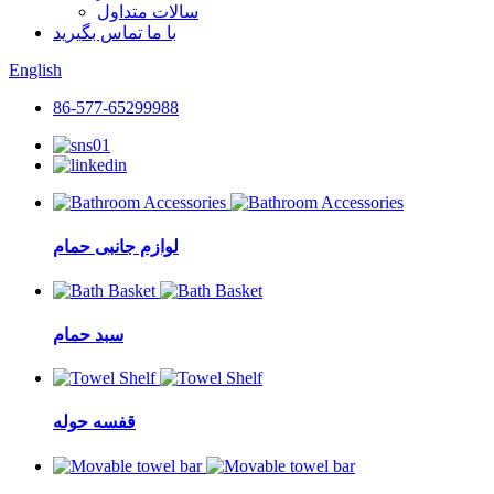
سالات متداول
با ما تماس بگیرید
English
86-577-65299988
لوازم جانبی حمام
سبد حمام
قفسه حوله