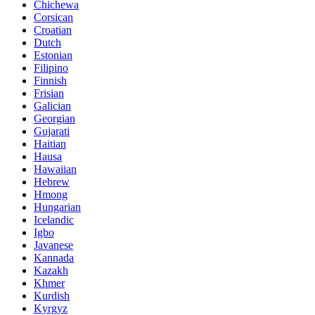
Chichewa
Corsican
Croatian
Dutch
Estonian
Filipino
Finnish
Frisian
Galician
Georgian
Gujarati
Haitian
Hausa
Hawaiian
Hebrew
Hmong
Hungarian
Icelandic
Igbo
Javanese
Kannada
Kazakh
Khmer
Kurdish
Kyrgyz