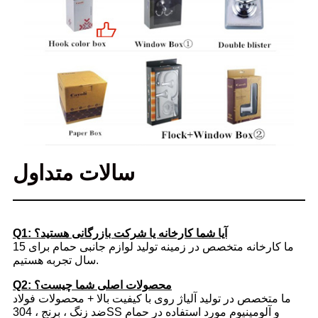
سالات متداول
Q1: آیا شما کارخانه یا شرکت بازرگانی هستید؟
ما کارخانه متخصص در زمینه تولید لوازم جانبی حمام برای 15
سال تجربه هستیم.
Q2: محصولات اصلی شما چیست؟
ما متخصص در تولید آلیاژ روی با کیفیت بالا + محصولات فولاد
ضد زنگ ، برنج ، 304SS و آلومینیوم مورد استفاده در حمام