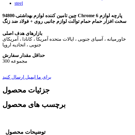
94800-چین تامین کننده لوازم بهداشتی Chrome 6 پارچه لوازم
سخت افزار حمام حمام توالت لوازم جانبی روی + فولاد ضد زنگ
بازارهای هدف اصلی
خاورمیانه ، آسیای جنوبی ، ایالات متحده آمریکا ، کانادا ، آمریکای
جنوبی ، اتحادیه اروپا
حداقل مقدار سفارش
300 مجموعه
برای ما ایمیل ارسال کنید
جزئیات محصول
برچسب های محصول
توضیحات محصول