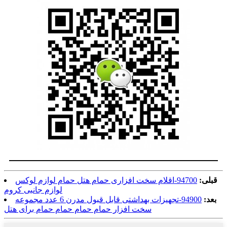
قبلی:
94700-اقلام سخت افزاری حمام هتل حمام لوازم لوکس
لوازم جانبی کروم
بعد:
94900-تجهیزات بهداشتی قابل قبول مدرن 6 عدد مجموعه
سخت افزار حمام حمام حمام حمام برای هتل