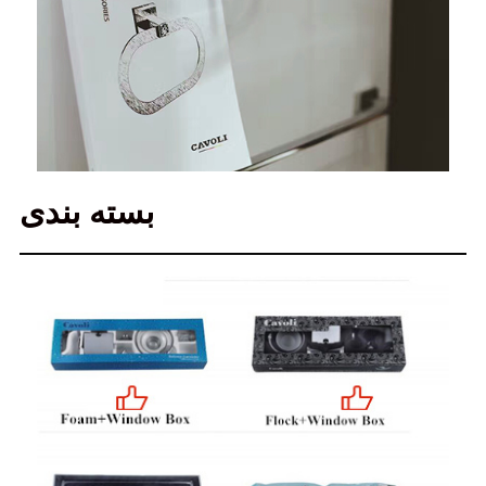
بسته بندی