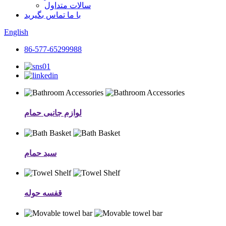
سالات متداول
با ما تماس بگیرید
English
86-577-65299988
لوازم جانبی حمام
سبد حمام
قفسه حوله