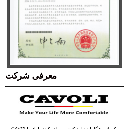
معرفی شرکت
CAVOLI یکی از پیشگامان تولید کننده و صادر کننده لوازم