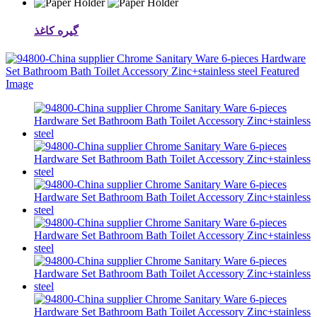
گیره کاغذ