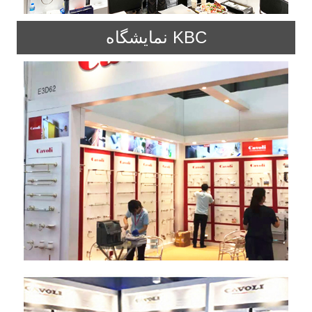
نمایشگاه KBC