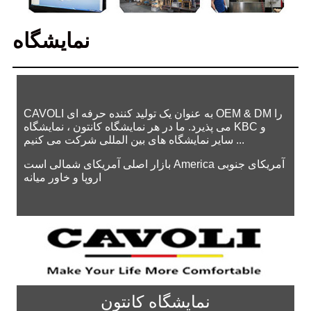
نمایشگاه
CAVOLI به عنوان یک تولید کننده حرفه ای OEM & DM را
می پذیرد. ما در هر نمایشگاه کانتون ، نمایشگاه KBC و
سایر نمایشگاه های بین المللی شرکت می کنیم ...
بازار اصلی آمریکای شمالی است America آمریکای جنوبی
اروپا و خاور میانه
نمایشگاه کانتون