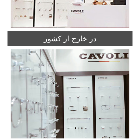
در خارج از کشور