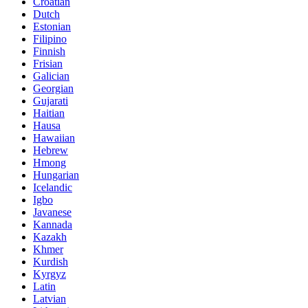
Croatian
Dutch
Estonian
Filipino
Finnish
Frisian
Galician
Georgian
Gujarati
Haitian
Hausa
Hawaiian
Hebrew
Hmong
Hungarian
Icelandic
Igbo
Javanese
Kannada
Kazakh
Khmer
Kurdish
Kyrgyz
Latin
Latvian