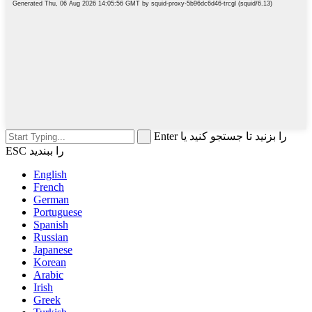
Enter را بزنید تا جستجو کنید یا
ESC را ببندید
English
French
German
Portuguese
Spanish
Russian
Japanese
Korean
Arabic
Irish
Greek