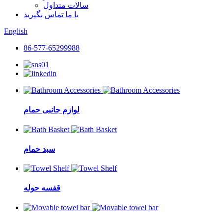
سالات متداول
با ما تماس بگیرید
English
86-577-65299988
لوازم جانبی حمام
سبد حمام
قفسه حوله