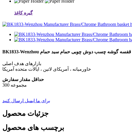
گیره کاغذ
سبد حلق آویز قفسه گوشه چسب دوش چوبی حمام سبد حمام
بازارهای هدف اصلی
خاورمیانه ، آمریکای لاتین ، ایالات متحده آمریکا
حداقل مقدار سفارش
300 مجموعه
برای ما ایمیل ارسال کنید
جزئیات محصول
برچسب های محصول