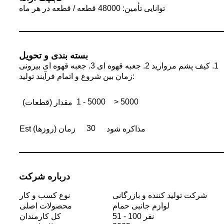
توانایی تأمین: 48000 قطعه / قطعه در هر ماه
بسته بندی و تحویل
یرونی
زمان بین شروع و اتمام فرآیند تولید:
1 - 5000
> 5000
مقدار (قطعات)
30
مذاکره شود
Est زمان (روزها)
درباره شرکت
شرکت تولید کننده و بازرگانی
نوع کسب و کار
لوازم جانبی حمام
محصولات اصلی
51 - 100 نفر
کل کارمندان