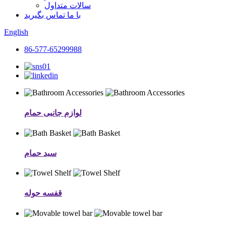
سالات متداول
با ما تماس بگیرید
English
86-577-65299988
لوازم جانبی حمام
سبد حمام
قفسه حوله