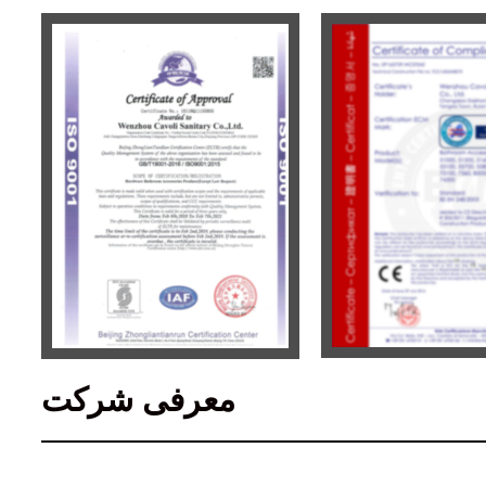
معرفی شرکت