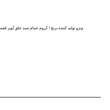
ونژو تولید کننده برنج / کروم حمام سبد حلق آویز 