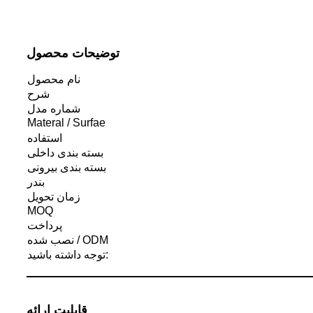
توضیحات محصول
نام محصول
شرح
شماره مدل
Materal / Surfae
استفاده
بسته بندی داخلی
بسته بندی بیرونی
بندر
زمان تحویل
MOQ
پرداخت
نصب شده / ODM
توجه داشته باشید:
قابلیت ارائه